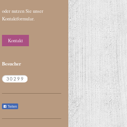
oder nutzen Sie unser
Kontaktformular.
Kontakt
Besucher
Teilen