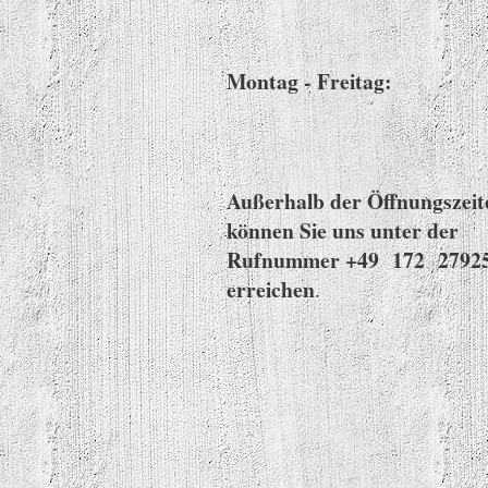
Montag - Freitag:
Außerhalb der Öffnungszeit
können Sie uns unter der
Rufnummer +49 172 2792
erreichen
.