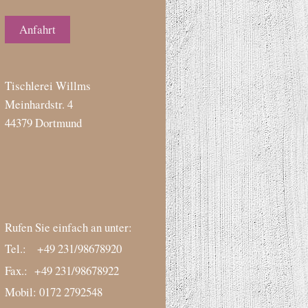
Anfahrt
Tischlerei Willms
Meinhardstr. 4
44379 Dortmund
Rufen Sie einfach an unter:
Tel.: +49 231/98678920
Fax.: +49 231/98678922
Mobil: 0172 2792548